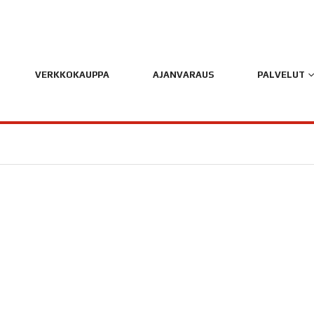
VERKKOKAUPPA
AJANVARAUS
PALVELUT