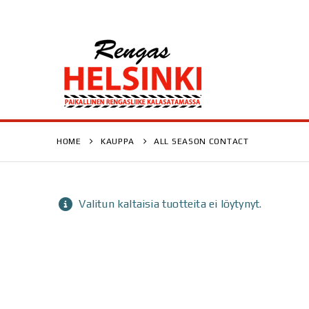
HOME
KAUPPA
ALL SEASON CONTACT
Valitun kaltaisia tuotteita ei löytynyt.