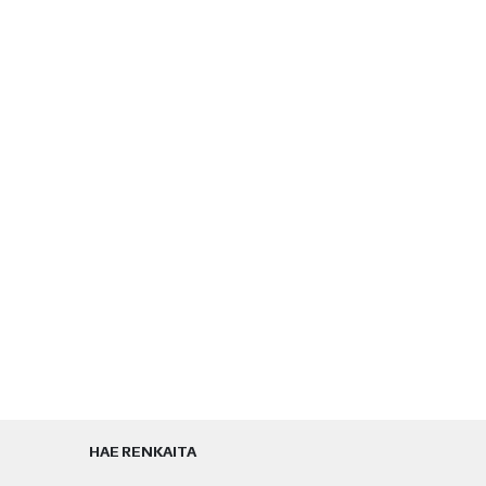
HAE RENKAITA