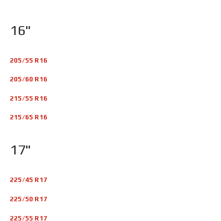
16"
205/55 R16
205/60 R16
215/55 R16
215/65 R16
17"
225/45 R17
225/50 R17
225/55 R17