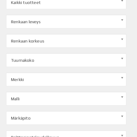
Kaikki tuotteet
Renkaan leveys
Renkaan korkeus
Tuumakoko
Merkki
Malli
Märkäpito