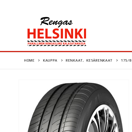
HOME
KAUPPA
RENKAAT
,
KESÄRENKAAT
175/8