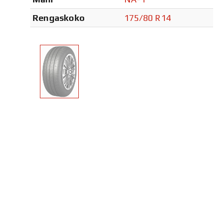
Rengaskoko
175/80 R14