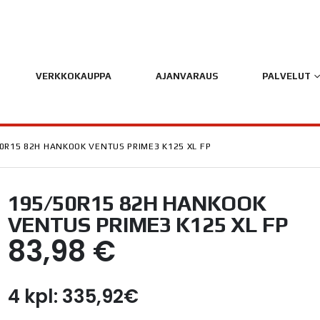
VERKKOKAUPPA
AJANVARAUS
PALVELUT
0R15 82H HANKOOK VENTUS PRIME3 K125 XL FP
195/50R15 82H HANKOOK
VENTUS PRIME3 K125 XL FP
83,98
€
4 kpl: 335,92€