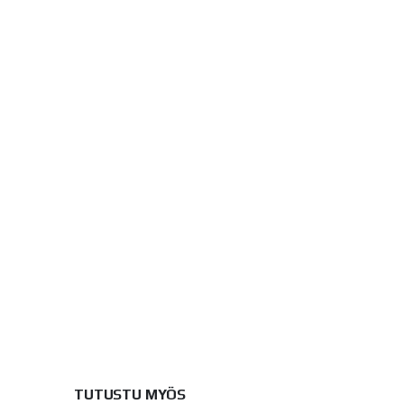
TUTUSTU MYÖS