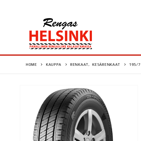
HOME
KAUPPA
RENKAAT
,
KESÄRENKAAT
195/7