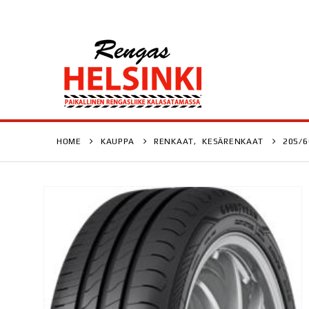
HOME
KAUPPA
RENKAAT
,
KESÄRENKAAT
205/6