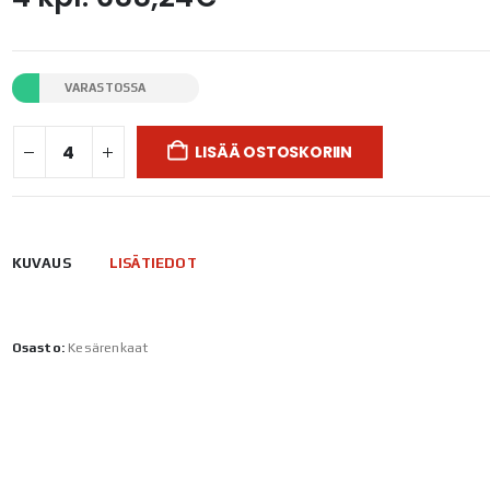
VARASTOSSA
LISÄÄ OSTOSKORIIN
KUVAUS
LISÄTIEDOT
Osasto:
Kesärenkaat