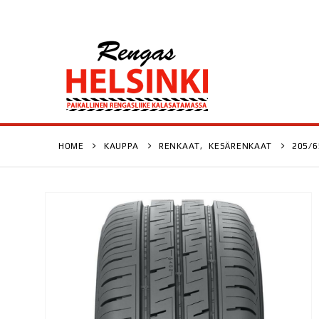
HOME
KAUPPA
RENKAAT
,
KESÄRENKAAT
205/6