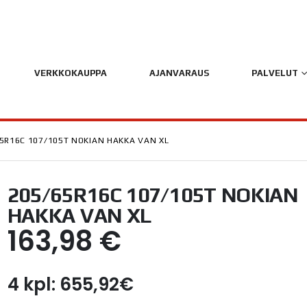
VERKKOKAUPPA
AJANVARAUS
PALVELUT
5R16C 107/105T NOKIAN HAKKA VAN XL
205/65R16C 107/105T NOKIAN
HAKKA VAN XL
163,98
€
4 kpl: 655,92€