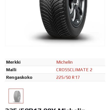
Merkki
Michelin
Malli
CROSSCLIMATE 2
Rengaskoko
225/50 R17