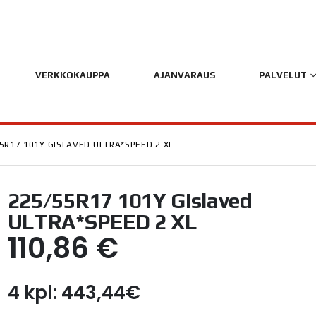
VERKKOKAUPPA
AJANVARAUS
PALVELUT
5R17 101Y GISLAVED ULTRA*SPEED 2 XL
225/55R17 101Y Gislaved
ULTRA*SPEED 2 XL
110,86
€
4 kpl: 443,44€