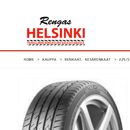
HOME
KAUPPA
RENKAAT
,
KESÄRENKAAT
225/5