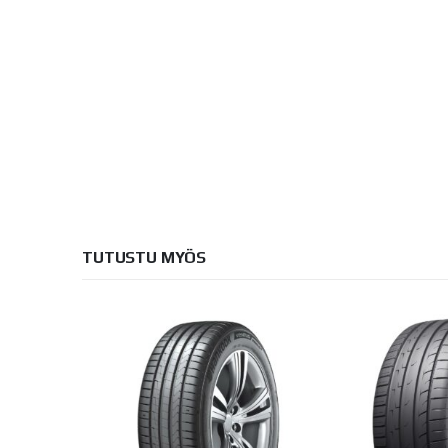
TUTUSTU MYÖS