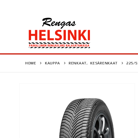
HOME
KAUPPA
RENKAAT
,
KESÄRENKAAT
225/5