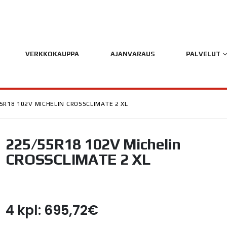
VERKKOKAUPPA
AJANVARAUS
PALVELUT
5R18 102V MICHELIN CROSSCLIMATE 2 XL
225/55R18 102V Michelin
CROSSCLIMATE 2 XL
4 kpl: 695,72€