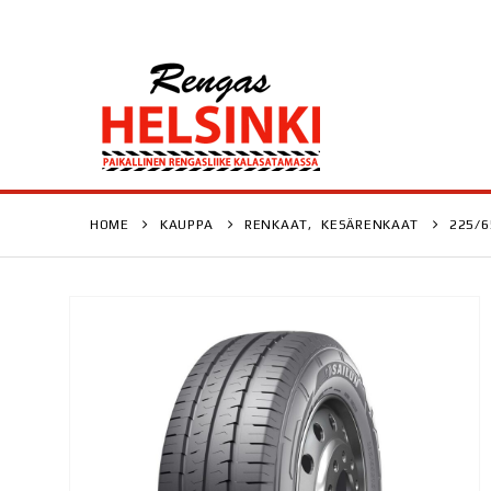
HOME
KAUPPA
RENKAAT
,
KESÄRENKAAT
225/6