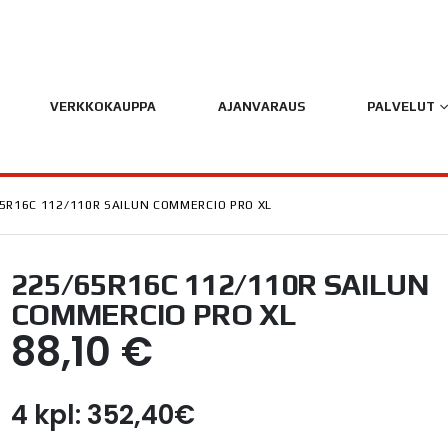
VERKKOKAUPPA
AJANVARAUS
PALVELUT
5R16C 112/110R SAILUN COMMERCIO PRO XL
225/65R16C 112/110R SAILUN
COMMERCIO PRO XL
88,10
€
4 kpl: 352,40€