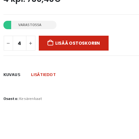
VARASTOSSA
LISÄÄ OSTOSKORIIN
KUVAUS
LISÄTIEDOT
Osasto:
Kesärenkaat