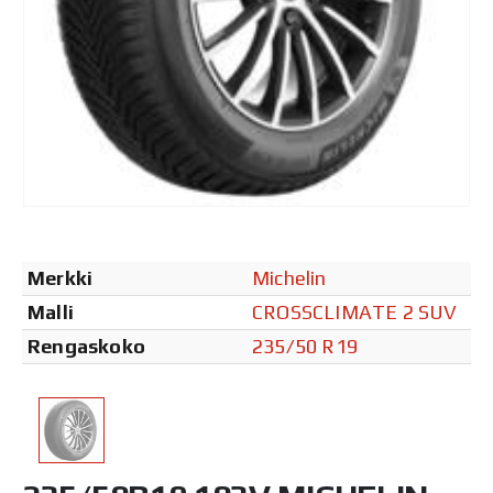
Merkki
Michelin
Malli
CROSSCLIMATE 2 SUV
Rengaskoko
235/50 R19