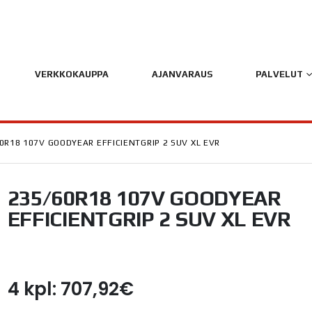
VERKKOKAUPPA
AJANVARAUS
PALVELUT
0R18 107V GOODYEAR EFFICIENTGRIP 2 SUV XL EVR
235/60R18 107V GOODYEAR
EFFICIENTGRIP 2 SUV XL EVR
4 kpl: 707,92€