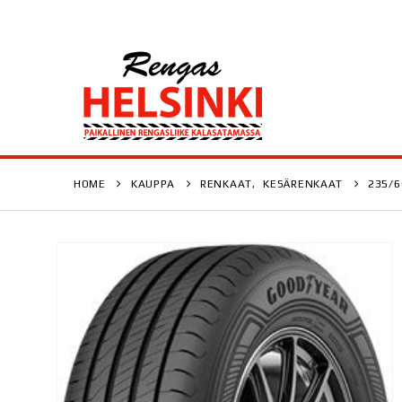
HOME
KAUPPA
RENKAAT
,
KESÄRENKAAT
235/6