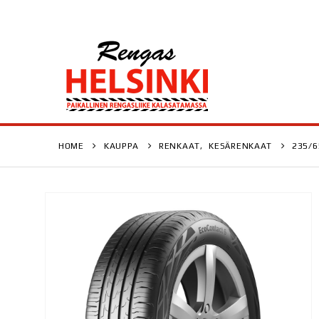
HOME
KAUPPA
RENKAAT
,
KESÄRENKAAT
235/6