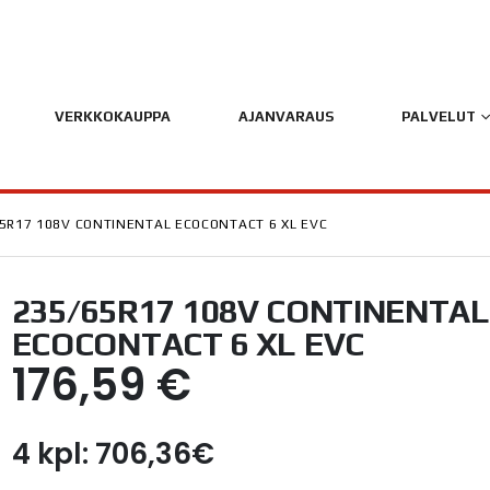
VERKKOKAUPPA
AJANVARAUS
PALVELUT
5R17 108V CONTINENTAL ECOCONTACT 6 XL EVC
235/65R17 108V CONTINENTAL
ECOCONTACT 6 XL EVC
176,59
€
4 kpl: 706,36€