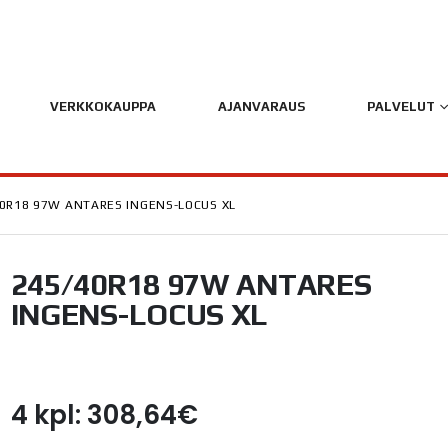
VERKKOKAUPPA
AJANVARAUS
PALVELUT
0R18 97W ANTARES INGENS-LOCUS XL
245/40R18 97W ANTARES
INGENS-LOCUS XL
4 kpl: 308,64€