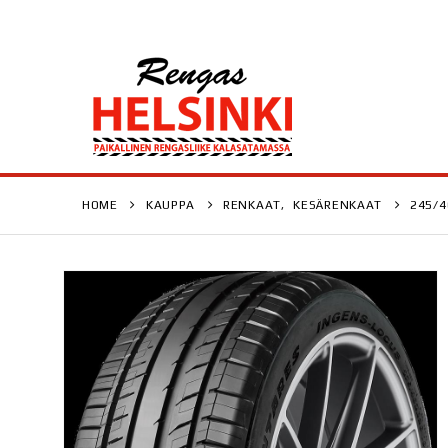
HOME
KAUPPA
RENKAAT
,
KESÄRENKAAT
245/4