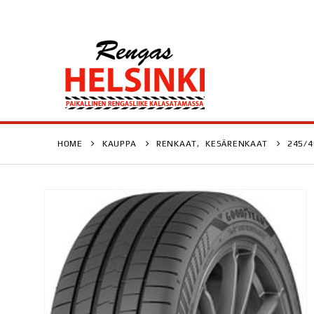
HOME
KAUPPA
RENKAAT
,
KESÄRENKAAT
245/4