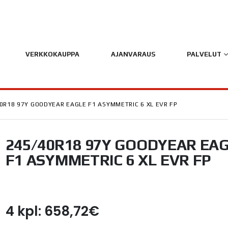
VERKKOKAUPPA
AJANVARAUS
PALVELUT
0R18 97Y GOODYEAR EAGLE F1 ASYMMETRIC 6 XL EVR FP
245/40R18 97Y GOODYEAR EA
F1 ASYMMETRIC 6 XL EVR FP
4 kpl: 658,72€