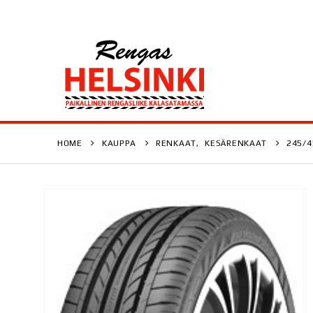
HOME
KAUPPA
RENKAAT
,
KESÄRENKAAT
245/4