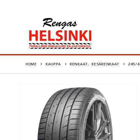
HOME
KAUPPA
RENKAAT
,
KESÄRENKAAT
245/4