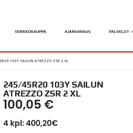
VERKKOKAUPPA
AJANVARAUS
PALVELUT
5R20 103Y SAILUN ATREZZO ZSR 2 XL
245/45R20 103Y SAILUN
ATREZZO ZSR 2 XL
100,05
€
4 kpl: 400,20€