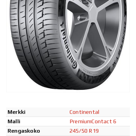
Merkki
Continental
Malli
PremiumContact 6
Rengaskoko
245/50 R19