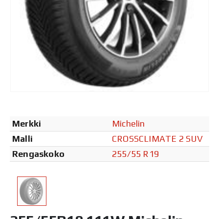
Merkki
Michelin
Malli
CROSSCLIMATE 2 SUV
Rengaskoko
255/55 R19