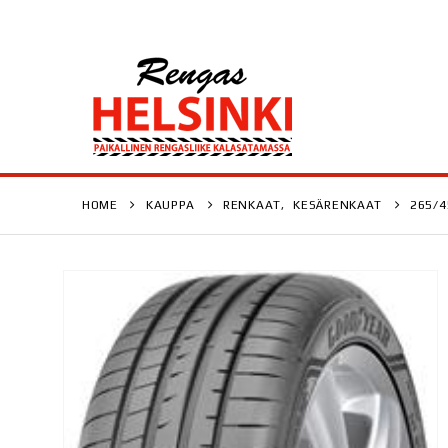
HOME
KAUPPA
RENKAAT
,
KESÄRENKAAT
265/4