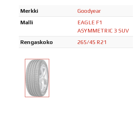
Merkki
Goodyear
Malli
EAGLE F1
ASYMMETRIC 3 SUV
Rengaskoko
265/45 R21