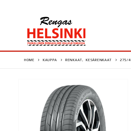
HOME
KAUPPA
RENKAAT
,
KESÄRENKAAT
275/4