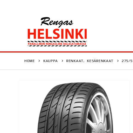
HOME
KAUPPA
RENKAAT
,
KESÄRENKAAT
275/5