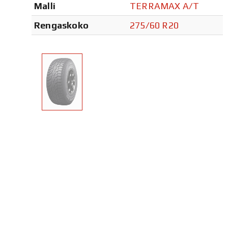
Malli
TERRAMAX A/T
Rengaskoko
275/60 R20