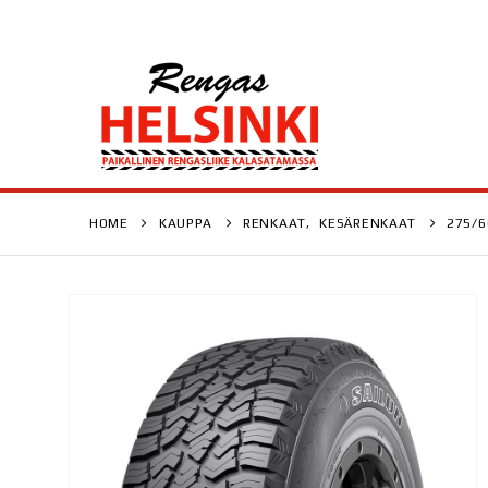
HOME
KAUPPA
RENKAAT
,
KESÄRENKAAT
275/6