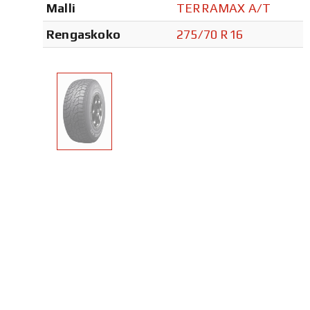
Malli
TERRAMAX A/T
Rengaskoko
275/70 R16