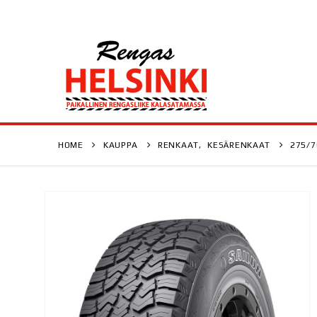
HOME
KAUPPA
RENKAAT
,
KESÄRENKAAT
275/7