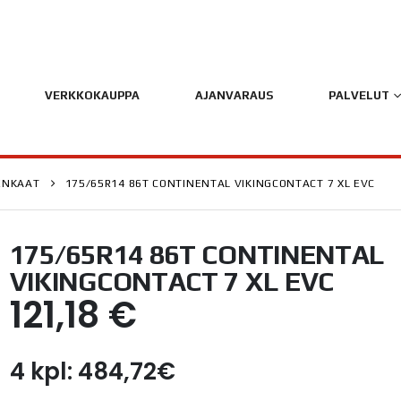
VERKKOKAUPPA
AJANVARAUS
PALVELUT
ENKAAT
175/65R14 86T CONTINENTAL VIKINGCONTACT 7 XL EVC
175/65R14 86T CONTINENTAL
VIKINGCONTACT 7 XL EVC
121,18
€
4 kpl: 484,72€