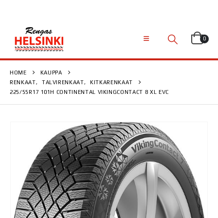
0
HOME
KAUPPA
RENKAAT
,
TALVIRENKAAT
,
KITKARENKAAT
225/55R17 101H CONTINENTAL VIKINGCONTACT 8 XL EVC