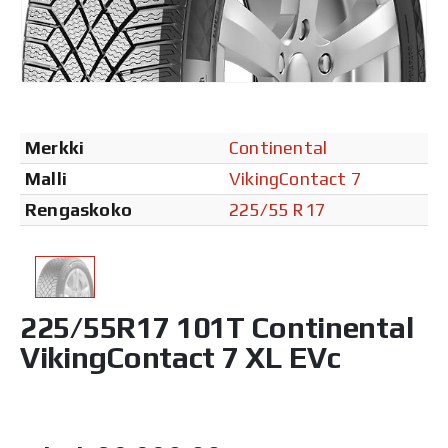
Merkki
Continental
Malli
VikingContact 7
Rengaskoko
225/55 R17
225/55R17 101T Continental
VikingContact 7 XL EVc