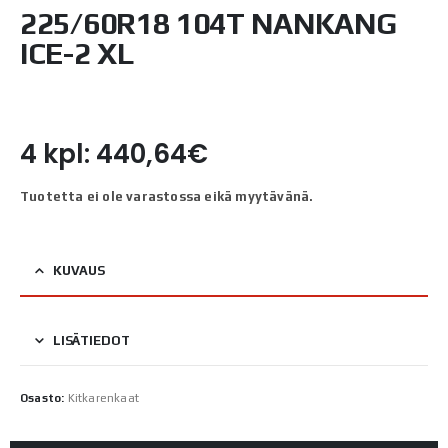
225/60R18 104T NANKANG
ICE-2 XL
4 kpl: 440,64€
Tuotetta ei ole varastossa eikä myytävänä.
KUVAUS
LISÄTIEDOT
Osasto:
Kitkarenkaat