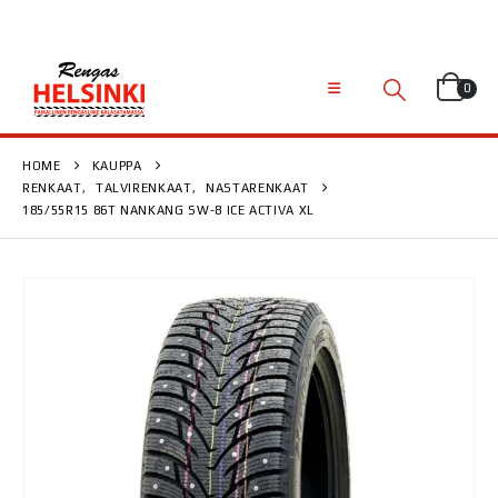
0
HOME
KAUPPA
RENKAAT
,
TALVIRENKAAT
,
NASTARENKAAT
185/55R15 86T NANKANG SW-8 ICE ACTIVA XL