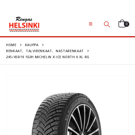
0
HOME
KAUPPA
RENKAAT
,
TALVIRENKAAT
,
NASTARENKAAT
245/45R19 102H MICHELIN X-ICE NORTH 4 XL RG