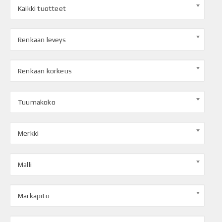
Kaikki tuotteet
Renkaan leveys
Renkaan korkeus
Tuumakoko
Merkki
Malli
Märkäpito