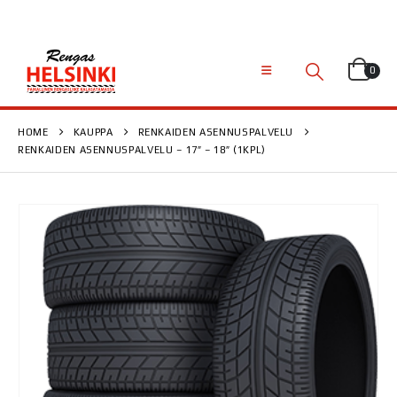
0
HOME
KAUPPA
RENKAIDEN ASENNUSPALVELU
RENKAIDEN ASENNUSPALVELU – 17″ – 18″ (1KPL)