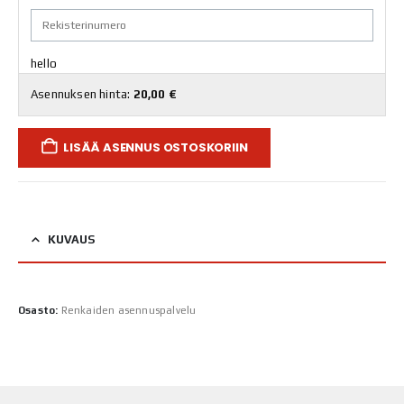
hello
Asennuksen hinta:
20,00
€
LISÄÄ ASENNUS OSTOSKORIIN
KUVAUS
Osasto:
Renkaiden asennuspalvelu