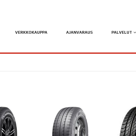
VERKKOKAUPPA
AJANVARAUS
PALVELUT