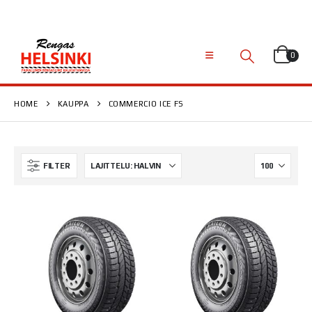
0
HOME
KAUPPA
COMMERCIO ICE FS
FILTER