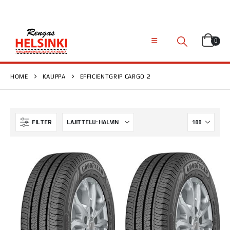
0
HOME
KAUPPA
EFFICIENTGRIP CARGO 2
FILTER