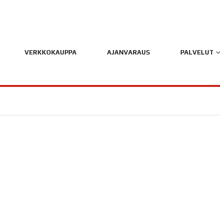
VERKKOKAUPPA
AJANVARAUS
PALVELUT