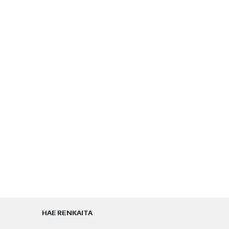
HAE RENKAITA