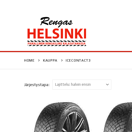
HOME
KAUPPA
ICECONTACT3
Järjestystapa: