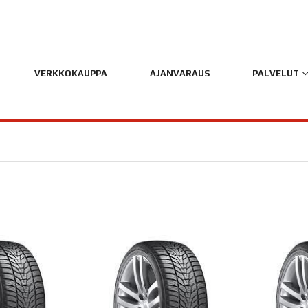
VERKKOKAUPPA
AJANVARAUS
PALVELUT