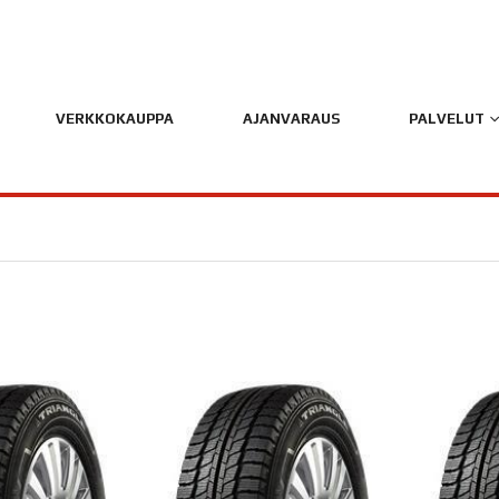
VERKKOKAUPPA
AJANVARAUS
PALVELUT