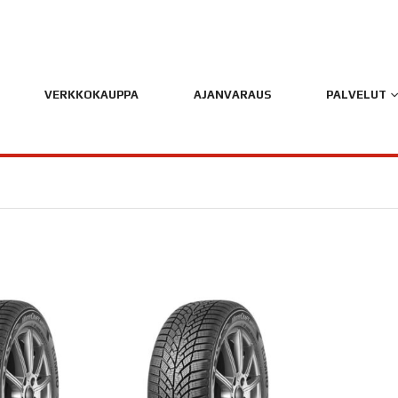
VERKKOKAUPPA
AJANVARAUS
PALVELUT