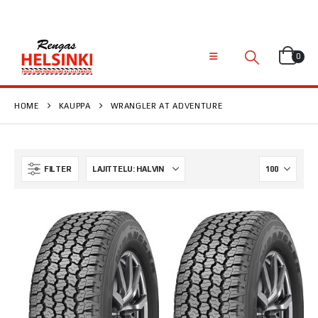
0
HOME
KAUPPA
WRANGLER AT ADVENTURE
FILTER