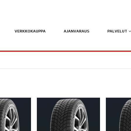
VERKKOKAUPPA
AJANVARAUS
PALVELUT