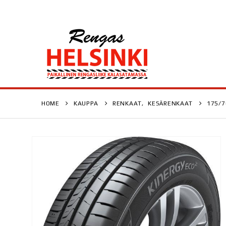
HOME
KAUPPA
RENKAAT
,
KESÄRENKAAT
175/7