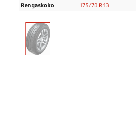
Rengaskoko
175/70 R13