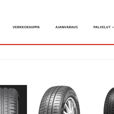
VERKKOKAUPPA
AJANVARAUS
PALVELUT