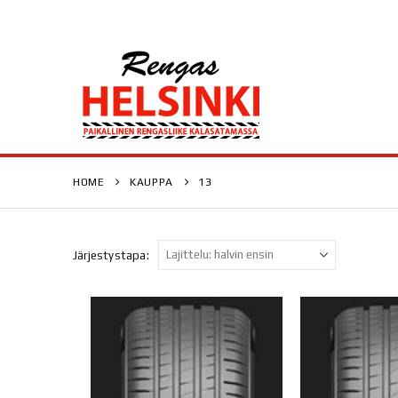
HOME
KAUPPA
13
Järjestystapa: