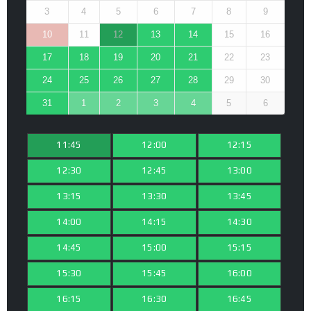
3
4
5
6
7
8
9
10
11
12
13
14
15
16
17
18
19
20
21
22
23
24
25
26
27
28
29
30
31
1
2
3
4
5
6
11:45
12:00
12:15
12:30
12:45
13:00
13:15
13:30
13:45
14:00
14:15
14:30
14:45
15:00
15:15
15:30
15:45
16:00
16:15
16:30
16:45