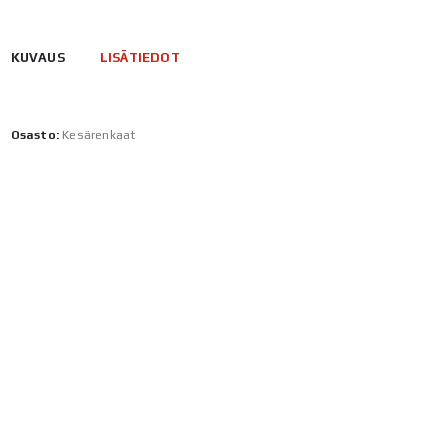
KUVAUS
LISÄTIEDOT
Osasto:
Kesärenkaat