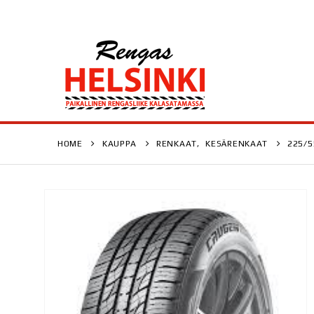
HOME
KAUPPA
RENKAAT
,
KESÄRENKAAT
225/5