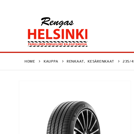
HOME
KAUPPA
RENKAAT
,
KESÄRENKAAT
235/4