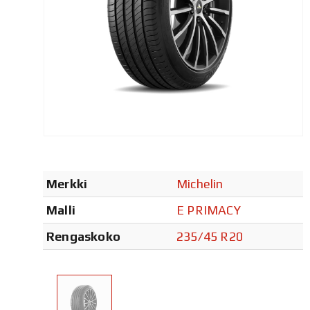
Merkki
Michelin
Malli
E PRIMACY
Rengaskoko
235/45 R20